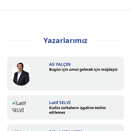
Yazarlarımız
Ali YALÇIN
Bugün için umut gelecek için müjdeyiz
Latif SELVİ
Kudüs zorbaların işgaline teslim
edilemez