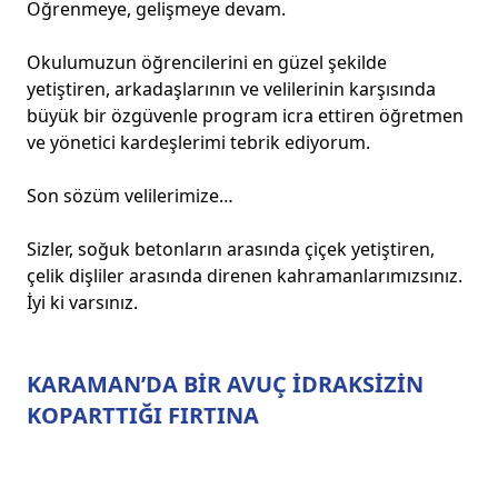
Öğrenmeye, gelişmeye devam.
Okulumuzun öğrencilerini en güzel şekilde
yetiştiren, arkadaşlarının ve velilerinin karşısında
büyük bir özgüvenle program icra ettiren öğretmen
ve yönetici kardeşlerimi tebrik ediyorum.
Son sözüm velilerimize…
Sizler, soğuk betonların arasında çiçek yetiştiren,
çelik dişliler arasında direnen kahramanlarımızsınız.
İyi ki varsınız.
KARAMAN’DA BİR AVUÇ İDRAKSİZİN
KOPARTTIĞI FIRTINA