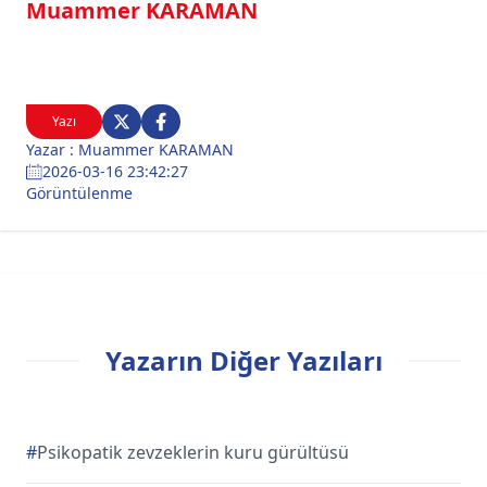
Muammer KARAMAN
Yazı
Yazar : Muammer KARAMAN
2026-03-16 23:42:27
Görüntülenme
Yazarın Diğer Yazıları
#
Psikopatik zevzeklerin kuru gürültüsü