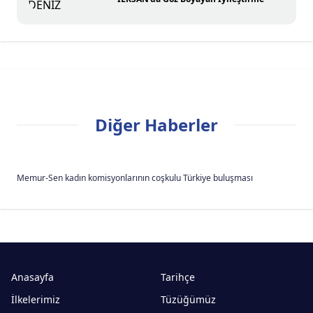
Diğer Haberler
Memur-Sen kadın komisyonlarının coşkulu Türkiye buluşması
Anasayfa
Tarihçe
İlkelerimiz
Tüzüğümüz