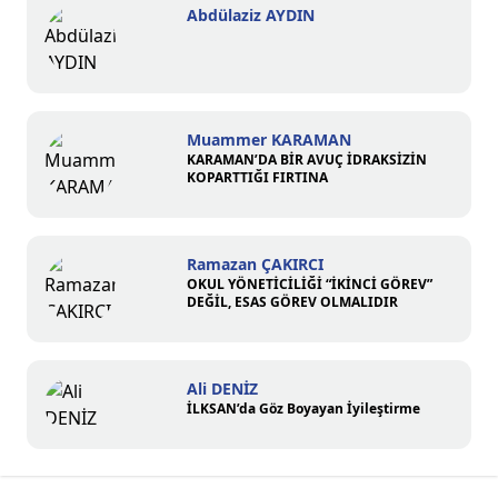
Abdülaziz AYDIN
Muammer KARAMAN
KARAMAN’DA BİR AVUÇ İDRAKSİZİN
KOPARTTIĞI FIRTINA
Ramazan ÇAKIRCI
OKUL YÖNETİCİLİĞİ “İKİNCİ GÖREV”
DEĞİL, ESAS GÖREV OLMALIDIR
Ali DENİZ
İLKSAN’da Göz Boyayan İyileştirme