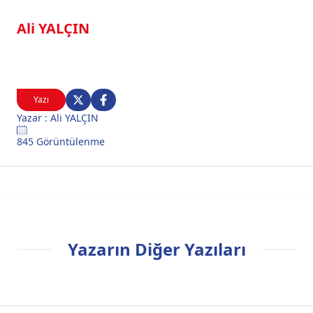
Ali YALÇIN
Yazı
Yazar : Ali YALÇIN
845 Görüntülenme
Yazarın Diğer Yazıları