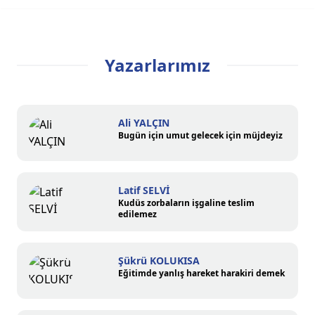
Yazarlarımız
Ali YALÇIN
Bugün için umut gelecek için müjdeyiz
Latif SELVİ
Kudüs zorbaların işgaline teslim
edilemez
Şükrü KOLUKISA
Eğitimde yanlış hareket harakiri demek