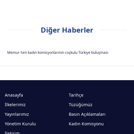
Diğer Haberler
Memur-Sen kadın komisyonlarının coşkulu Türkiye buluşması
Anasayfa
Tarihçe
İlkelerimiz
Tüzüğümüz
Yayınlarımız
Basın Açıklamaları
Yönetim Kurulu
Kadın Komisyonu
İletişim