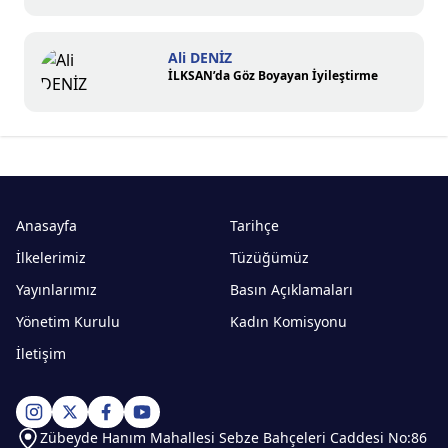
Ali DENİZ
İLKSAN’da Göz Boyayan İyileştirme
Anasayfa
Tarihçe
İlkelerimiz
Tüzüğümüz
Yayınlarımız
Basın Açıklamaları
Yönetim Kurulu
Kadın Komisyonu
İletişim
Zübeyde Hanım Mahallesi Sebze Bahçeleri Caddesi No:86