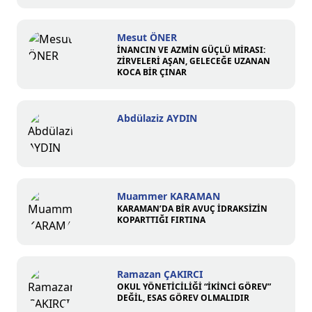
Mesut ÖNER
İNANCIN VE AZMİN GÜÇLÜ MİRASI:
ZİRVELERİ AŞAN, GELECEĞE UZANAN
KOCA BİR ÇINAR
Abdülaziz AYDIN
Muammer KARAMAN
KARAMAN’DA BİR AVUÇ İDRAKSİZİN
KOPARTTIĞI FIRTINA
Ramazan ÇAKIRCI
OKUL YÖNETİCİLİĞİ “İKİNCİ GÖREV”
DEĞİL, ESAS GÖREV OLMALIDIR