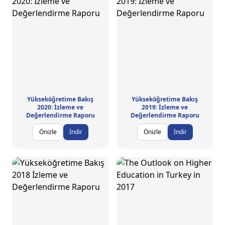
Yükseköğretime Bakış
Yükseköğretime Bakış
2020: İzleme ve
2019: İzleme ve
Değerlendirme Raporu
Değerlendirme Raporu
Önizle
İndir
Önizle
İndir