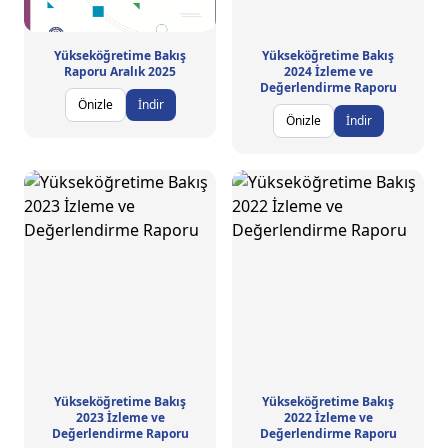
Yükseköğretime Bakış
Yükseköğretime Bakış
Raporu Aralık 2025
2024 İzleme ve
Değerlendirme Raporu
Önizle
İndir
Önizle
İndir
Yükseköğretime Bakış
Yükseköğretime Bakış
2023 İzleme ve
2022 İzleme ve
Değerlendirme Raporu
Değerlendirme Raporu