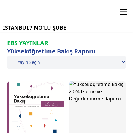
İSTANBUL7 NO'LU ŞUBE
EBS YAYINLAR
Yükseköğretime Bakış Raporu