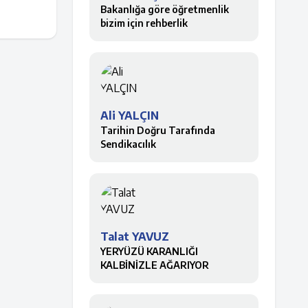
Bakanlığa göre öğretmenlik
bizim için rehberlik
Ali YALÇIN
Tarihin Doğru Tarafında
Sendikacılık
Talat YAVUZ
YERYÜZÜ KARANLIĞI
KALBİNİZLE AĞARIYOR