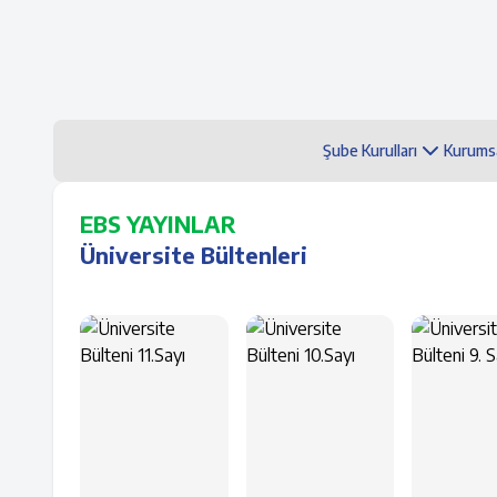
Şube Kurulları
Kurums
EBS YAYINLAR
Üniversite Bültenleri