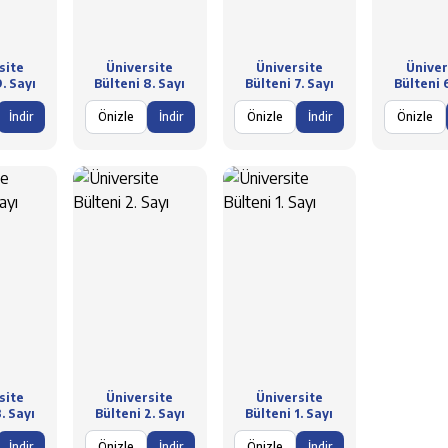
site
Üniversite
Üniversite
Üniver
. Sayı
Bülteni 8. Sayı
Bülteni 7. Sayı
Bülteni 
İndir
Önizle
İndir
Önizle
İndir
Önizle
site
Üniversite
Üniversite
. Sayı
Bülteni 2. Sayı
Bülteni 1. Sayı
İndir
Önizle
İndir
Önizle
İndir