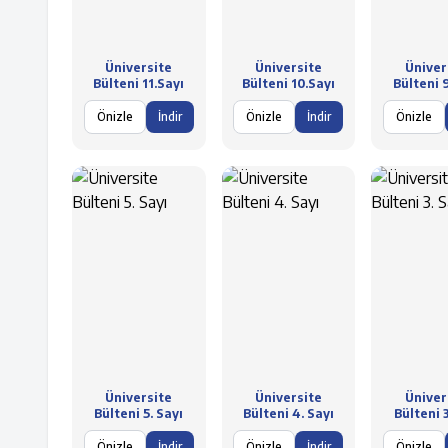
Üniversite
Üniversite
Üniver
Bülteni 11.Sayı
Bülteni 10.Sayı
Bülteni 9
Önizle
İndir
Önizle
İndir
Önizle
Üniversite
Üniversite
Üniver
Bülteni 5. Sayı
Bülteni 4. Sayı
Bülteni 3
Önizle
İndir
Önizle
İndir
Önizle