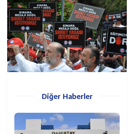
Diğer Haberler